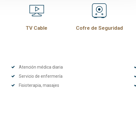
TV Cable
Cofre de Seguridad
Atención médica diaria
Servicio de enfermería
Fisioterapia, masajes