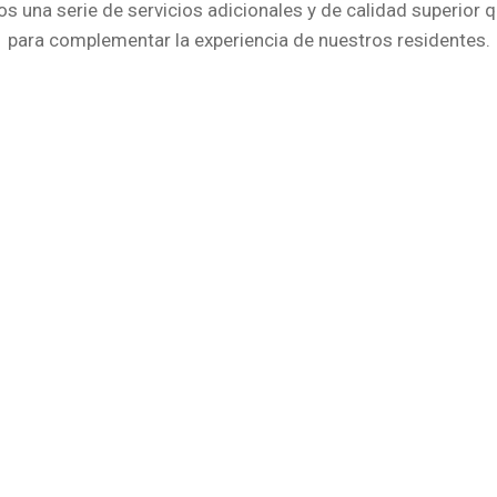
s una serie de servicios adicionales y de calidad superior q
para complementar la experiencia de nuestros residentes.