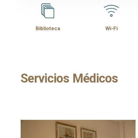
Biblioteca
Wi-Fi
Servicios Médicos