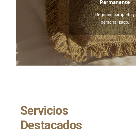
Permanente
Régimen completo y
personalizado.
Servicios
Destacados