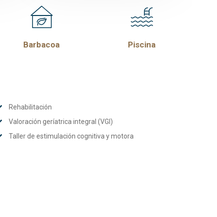
Barbacoa
Piscina
Rehabilitación
Valoración geríatrica integral (VGI)
Taller de estimulación cognitiva y motora