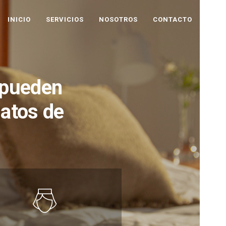
INICIO
SERVICIOS
NOSOTROS
CONTACTO
 pueden
matos de