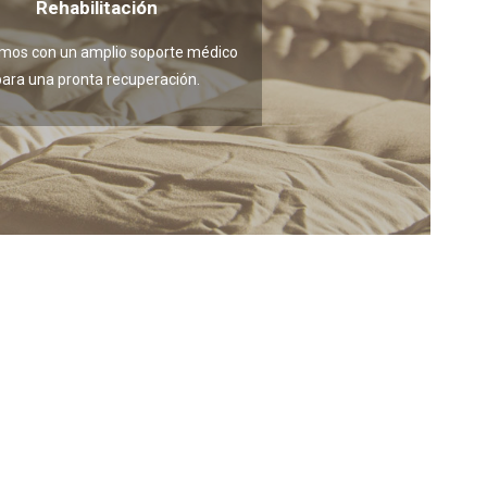
Rehabilitación
mos con un amplio soporte médico
para una pronta recuperación.