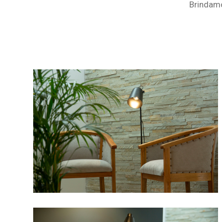
Brindamo