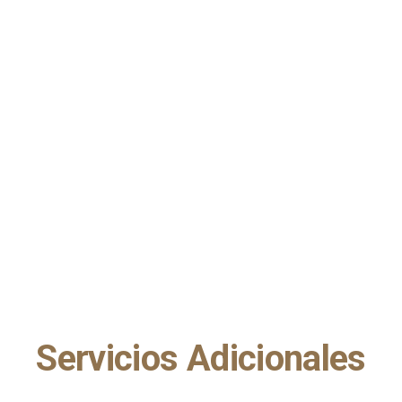
Servicios Adicionales