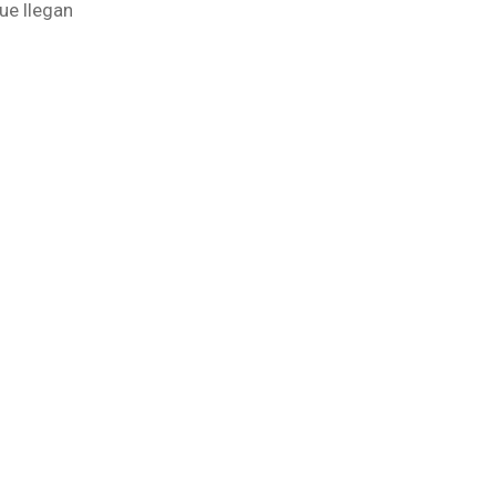
ue llegan